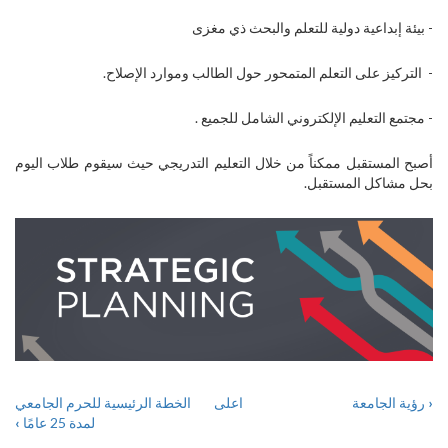
- بيئة إبداعية دولية للتعلم والبحث ذي مغزى
- التركيز على التعلم المتمحور حول الطالب وموارد الإصلاح.
- مجتمع التعليم الإلكتروني الشامل للجميع .
أصبح المستقبل ممكناً من خلال التعليم التدريجي حيث سيقوم طلاب اليوم
بحل مشاكل المستقبل.
‹
رؤية الجامعة
اعلى
الخطة الرئيسية للحرم الجامعي
BOOK
لمدة 25 عامًا
›