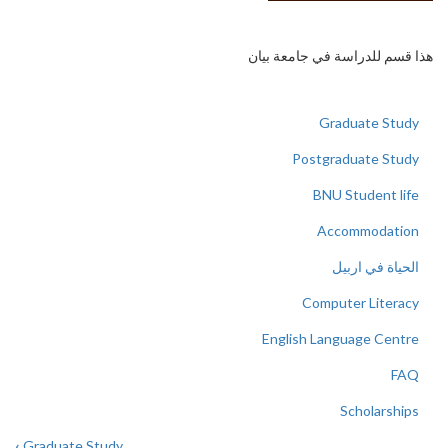
هذا قسم للدراسة في جامعة بيان
Graduate Study
Postgraduate Study
BNU Student life
Accommodation
الحياة في اربيل
Computer Literacy
English Language Centre
FAQ
Scholarships
›
Graduate Study