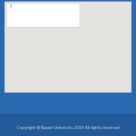
Copyright © Bayan University 2019 All rights reserved