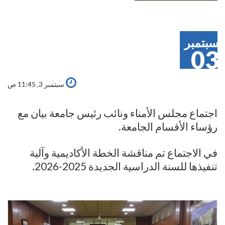
سبتمبر
03
سبتمبر 3, 11:45 ص
اجتماع مجلس الأمناء ونائب رئيس جامعة بيان مع
رؤساء الأقسام الجامعة.
في الاجتماع تم مناقشة الخطة الأكاديمية وآلية
تنفيذها للسنة الدراسية الجديدة 2025-2026.