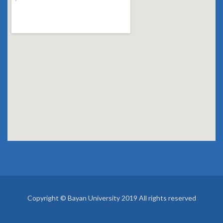
Copyright © Bayan University 2019 All rights reserved