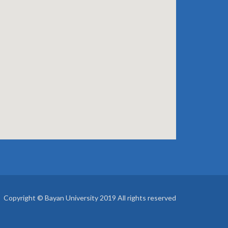
Copyright © Bayan University 2019 All rights reserved