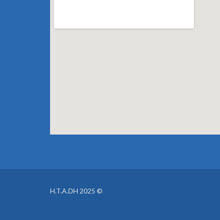
© 2025 H.T.A.DH