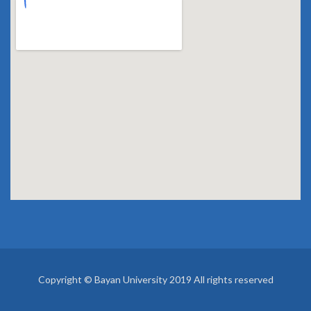
Copyright © Bayan University 2019 All rights reserved